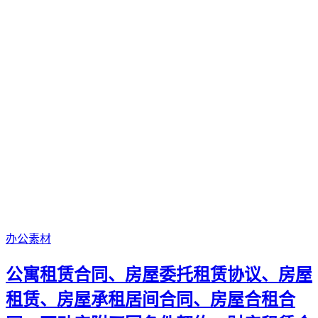
办公素材
公寓租赁合同、房屋委托租赁协议、房屋
租赁、房屋承租居间合同、房屋合租合