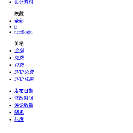
设计素材
隐藏
全部
0
needlogin
价格
全部
免费
付费
SVIP免费
SVIP优惠
发布日期
修改时间
评论数量
随机
热度