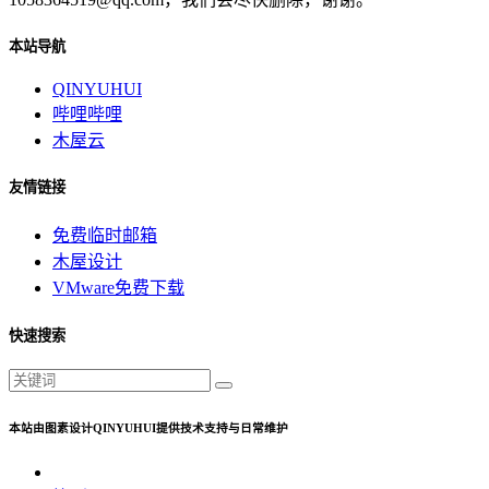
本站导航
QINYUHUI
哔哩哔哩
木屋云
友情链接
免费临时邮箱
木屋设计
VMware免费下载
快速搜索
本站由图素设计QINYUHUI提供技术支持与日常维护