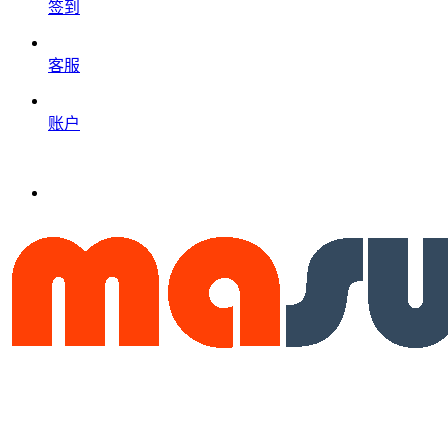
签到
客服
账户