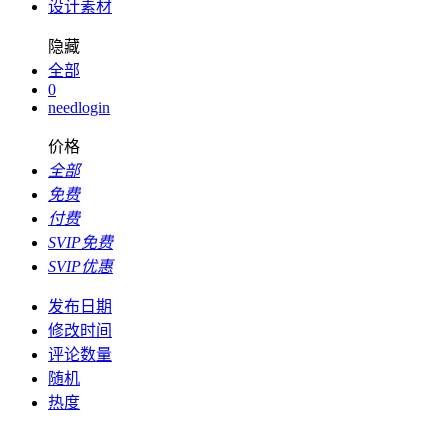
设计素材
隐藏
全部
0
needlogin
价格
全部
免费
付费
SVIP免费
SVIP优惠
发布日期
修改时间
评论数量
随机
热度