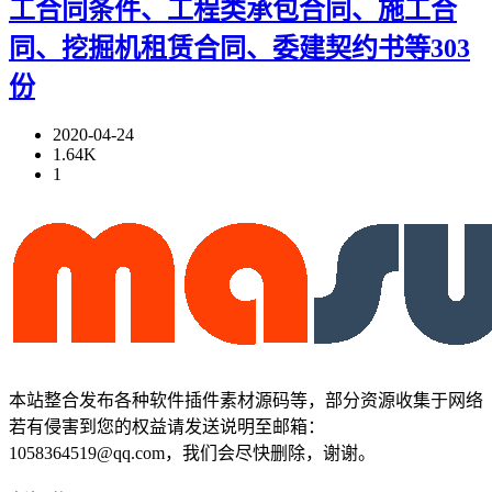
工合同条件、工程类承包合同、施工合
同、挖掘机租赁合同、委建契约书等303
份
2020-04-24
1.64K
1
本站整合发布各种软件插件素材源码等，部分资源收集于网络
若有侵害到您的权益请发送说明至邮箱：
1058364519@qq.com，我们会尽快删除，谢谢。