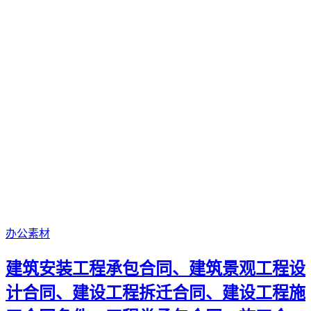
办公素材
建筑安装工程承包合同、建筑景观工程设
计合同、建设工程拆迁合同、建设工程施