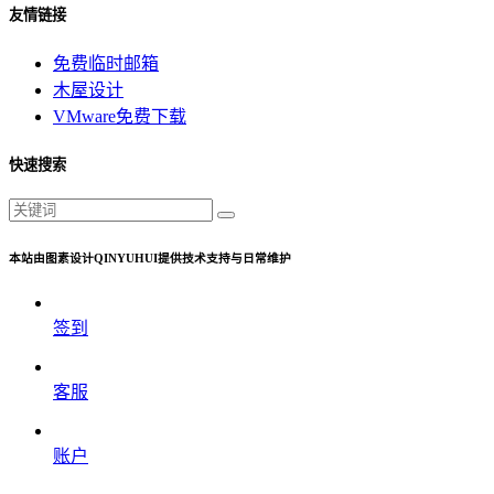
友情链接
免费临时邮箱
木屋设计
VMware免费下载
快速搜索
本站由图素设计QINYUHUI提供技术支持与日常维护
签到
客服
账户