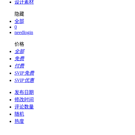
设计素材
隐藏
全部
0
needlogin
价格
全部
免费
付费
SVIP免费
SVIP优惠
发布日期
修改时间
评论数量
随机
热度