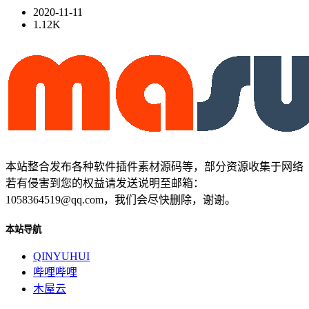
2020-11-11
1.12K
本站整合发布各种软件插件素材源码等，部分资源收集于网络
若有侵害到您的权益请发送说明至邮箱：
1058364519@qq.com，我们会尽快删除，谢谢。
本站导航
QINYUHUI
哔哩哔哩
木屋云