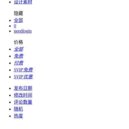
设计素材
隐藏
全部
0
needlogin
价格
全部
免费
付费
SVIP免费
SVIP优惠
发布日期
修改时间
评论数量
随机
热度