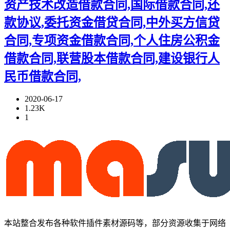
资产技术改造借款合同,国际借款合同,还
款协议,委托资金借贷合同,中外买方信贷
合同,专项资金借款合同,个人住房公积金
借款合同,联营股本借款合同,建设银行人
民币借款合同,
2020-06-17
1.23K
1
本站整合发布各种软件插件素材源码等，部分资源收集于网络