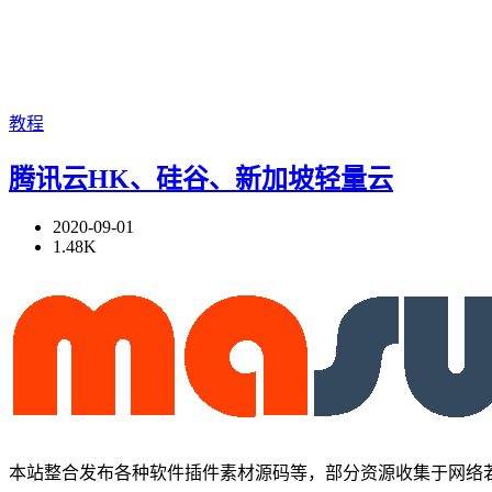
教程
腾讯云HK、硅谷、新加坡轻量云
2020-09-01
1.48K
本站整合发布各种软件插件素材源码等，部分资源收集于网络若有侵