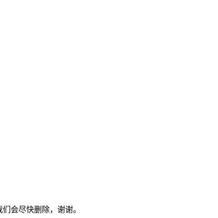
，我们会尽快删除，谢谢。