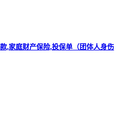
款,家庭财产保险,投保单（团体人身伤