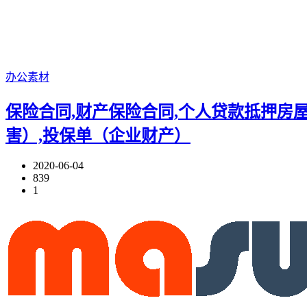
办公素材
保险合同,财产保险合同,个人贷款抵押房
害）,投保单（企业财产）
2020-06-04
839
1