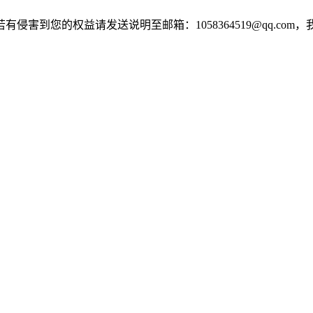
害到您的权益请发送说明至邮箱：1058364519@qq.com