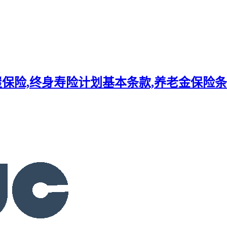
屋保险,终身寿险计划基本条款,养老金保险条