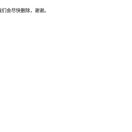
，我们会尽快删除，谢谢。